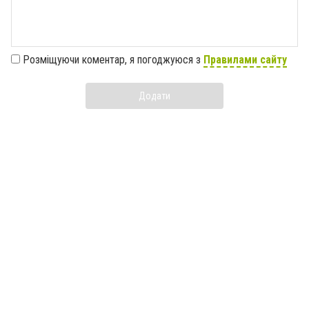
Розміщуючи коментар, я погоджуюся з
Правилами сайту
Додати