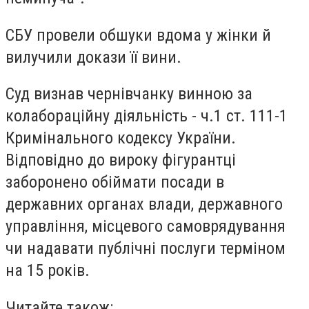
СБУ провели обшуки вдома у жінки й
вилучили докази її вини.
Суд визнав чернівчанку винною за
колабораційну діяльність - ч.1 ст. 111-1
Кримінального кодексу України.
Відповідно до вироку фігурантці
заборонено обіймати посади в
державних органах влади, державного
управління, місцевого самоврядування
чи надавати публічні послуги терміном
на 15 років.
Читайте також: