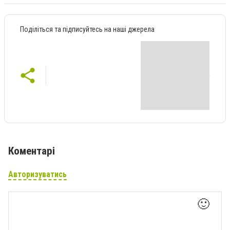
Поділіться та підписуйтесь на наші джерела
Коментарі
Авторизуватись
🙂