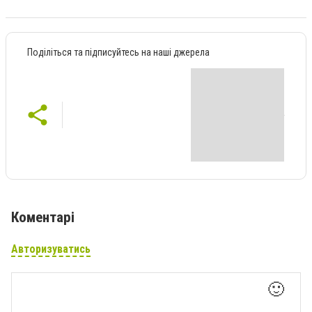
Поділіться та підписуйтесь на наші джерела
Коментарі
Авторизуватись
🙂