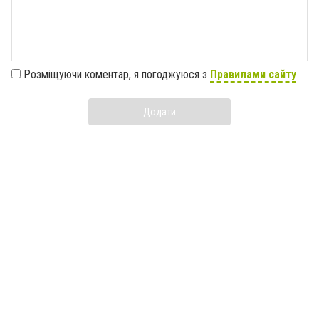
Розміщуючи коментар, я погоджуюся з
Правилами сайту
Додати