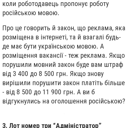
коли роботодавець пропонує роботу
російською мовою.
Про це говорить й закон, що реклама, яка
розміщена в інтернеті, та й взагалі будь-
де має бути українською мовою. А
розміщення вакансії - теж реклама. Якщо
порушили мовний закон буде вам штраф
від 3 400 до 8 500 грн. Якщо знову
вирішили порушити закон платіть більше
- від 8 500 до 11 900 грн. А ви б
відгукнулись на оголошення російською?
3. Лот номер три “Адміністратор”