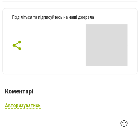
Поділіться та підписуйтесь на наші джерела
Коментарі
Авторизуватись
🙂