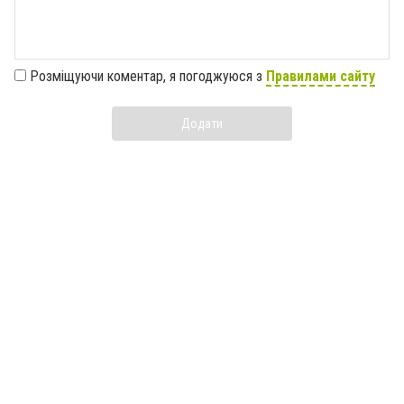
Розміщуючи коментар, я погоджуюся з
Правилами сайту
Додати