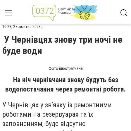
10:28, 27 жовтня 2023 р.
У Чернівцях знову три ночі не
буде води
Фото ілюстративне
На ніч чернівчани знову будуть без
водопостачання через ремонтні роботи.
У Чернівцях у зв’язку із ремонтними
роботами на резервуарах та їх
заповненням, буде відсутнє