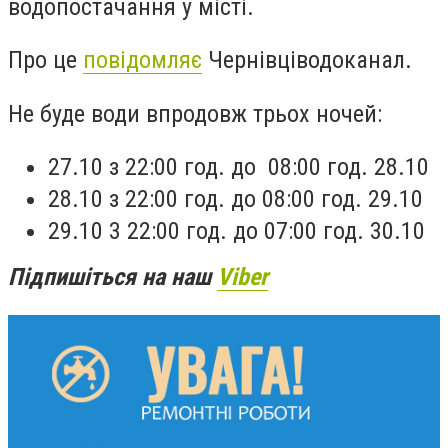
водопостачання у місті.
Про це
повідомляє
Чернівціводоканал.
Не буде води впродовж трьох ночей:
27.10 з 22:00 год. до 08:00 год. 28.10
28.10 з 22:00 год. до 08:00 год. 29.10
29.10 3 22:00 год. до 07:00 год. 30.10
Підпишіться на наш
Viber