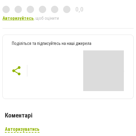
0,0
Авторизуйтесь
, щоб оцінити
Поділіться та підписуйтесь на наші джерела
Коментарі
Авторизуватись