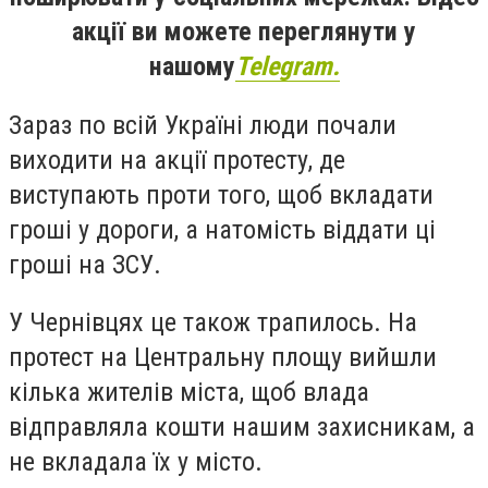
акції ви можете переглянути у
нашому
Telegram.
Зараз по всій Україні люди почали
виходити на акції протесту, де
виступають проти того, щоб вкладати
гроші у дороги, а натомість віддати ці
гроші на ЗСУ.
У Чернівцях це також трапилось. На
протест на Центральну площу вийшли
кілька жителів міста, щоб влада
відправляла кошти нашим захисникам, а
не вкладала їх у місто.