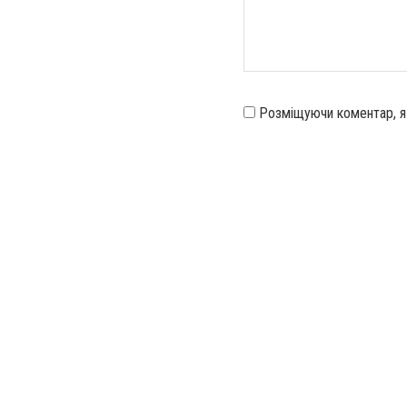
Розміщуючи коментар, 