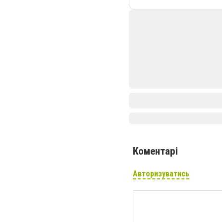
Коментарі
Авторизуватись