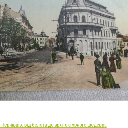
 Чернівців: від болота до архітектурного шедевра