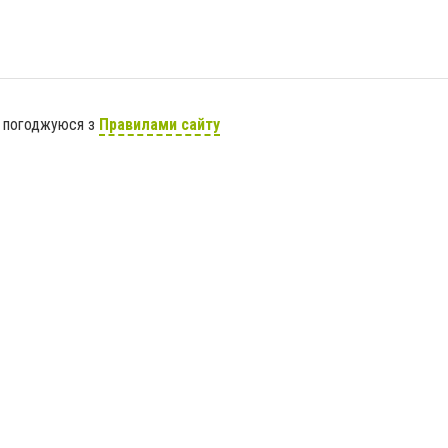
я погоджуюся з
Правилами сайту