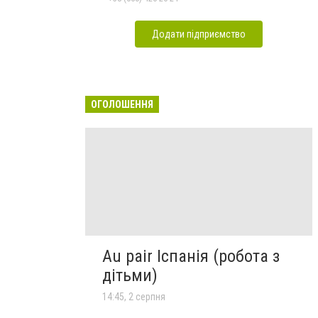
Додати підприємство
ОГОЛОШЕННЯ
Au pair Іспанія (робота з
дітьми)
14:45, 2 серпня