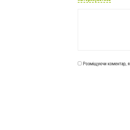
Розміщуючи коментар, 