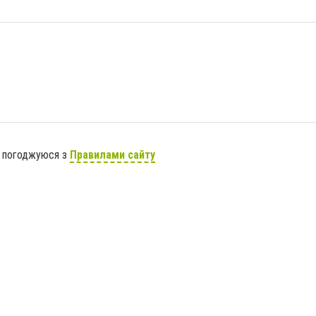
я погоджуюся з
Правилами сайту