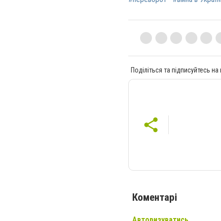
Поділіться та підписуйтесь на
Коментарі
Авторизуватись