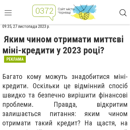
09:35, 27 листопада 2023 р.
Яким чином отримати миттєві
міні-кредити у 2023 році?
РЕКЛАМА
Багато кому можуть знадобитися міні-
кредити. Оскільки це відмінний спосіб
швидко та безпечно вирішити фінансові
проблеми. Правда, відкритим
залишається питання: яким чином
отримати такий кредит? На щастя, на