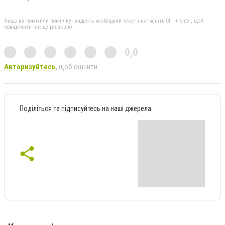
Якщо ви помітили помилку, виділіть необхідний текст і натисніть Ctrl + Enter, щоб
повідомити про це редакцію
0,0
Авторизуйтесь
, щоб оцінити
Поділіться та підписуйтесь на наші джерела