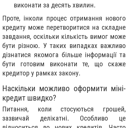
виконати за десять хвилин.
Проте, інколи процес отримання нового
кредиту може перетворитися на складне
завдання, оскільки кількість вимог може
бути різною. У таких випадках важливо
дізнатися якомога більше інформації та
бути готовим виконати те, що скаже
кредитор у рамках закону.
Наскільки можливо оформити міні-
кредит швидко?
Питання, коли стосуються грошей,
зазвичай делікатні. Особливо це
відноситься до нових кредитів. Часто