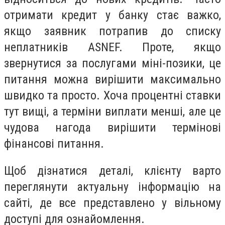
отримати кредит у банку стає важко,
якщо заявник потрапив до списку
неплатників ASNEF. Проте, якщо
звернутися за послугами міні-позики, це
питання можна вирішити максимально
швидко та просто. Хоча процентні ставки
тут вищі, а терміни виплати менші, але це
чудова нагода вирішити термінові
фінансові питання.
Щоб дізнатися деталі, клієнту варто
переглянути актуальну інформацію на
сайті, де все представлено у вільному
доступі для ознайомлення.