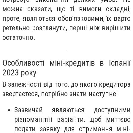
можна сказати, що ті вимоги складні,
проте, являються обов’язковими, їх варто
ретельно розглянути, перші ніж вирішити
остаточно.
Особливості міні-кредитів в Іспанії
2023 року
В залежності від того, до якого кредитора
звертаєтеся, потрібно знати наступне:
Зазвичай являються доступними
різноманітні варіанти, щоб миттєво
подати заявку для отримання міні-