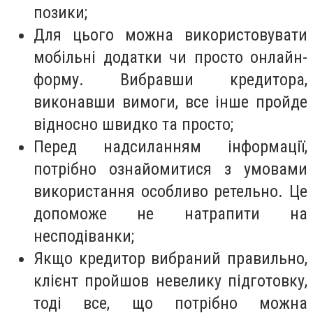
позики;
Для цього можна використовувати
мобільні додатки чи просто онлайн-
форму. Вибравши кредитора,
виконавши вимоги, все інше пройде
відносно швидко та просто;
Перед надсиланням інформації,
потрібно ознайомитися з умовами
використання особливо ретельно. Це
допоможе не натрапити на
несподіванки;
Якщо кредитор вибраний правильно,
клієнт пройшов невелику підготовку,
тоді все, що потрібно можна