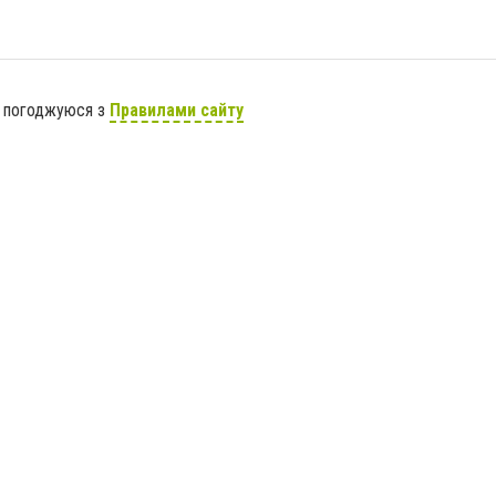
я погоджуюся з
Правилами сайту