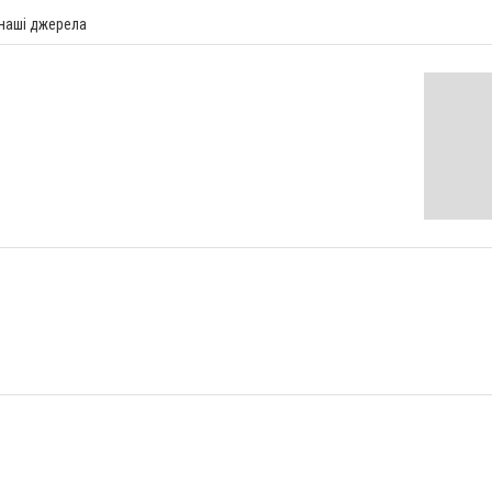
 наші джерела