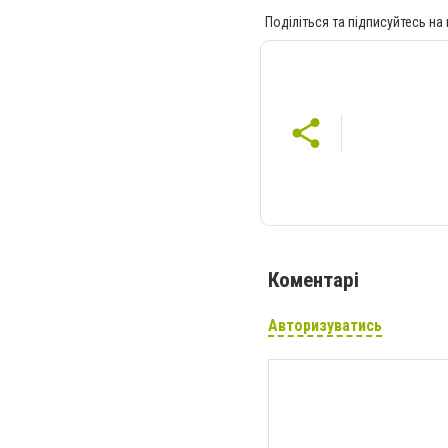
Поділіться та підписуйтесь на
Коментарі
Авторизуватись