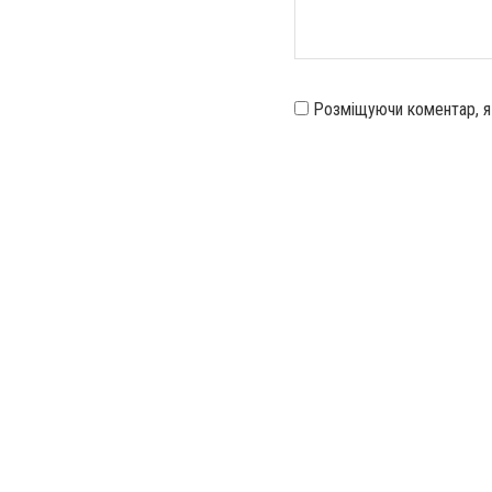
Розміщуючи коментар, 