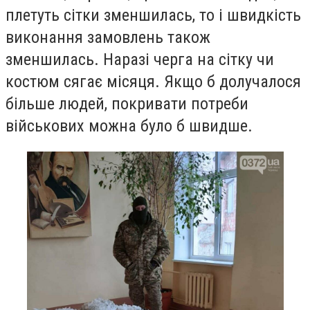
плетуть сітки зменшилась, то і швидкість
виконання замовлень також
зменшилась. Наразі черга на сітку чи
костюм сягає місяця. Якщо б долучалося
більше людей, покривати потреби
військових можна було б швидше.