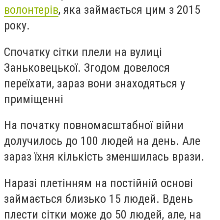
волонтерів
, яка займається цим з 2015
року.
Спочатку сітки плели на вулиці
Заньковецької. Згодом довелося
переїхати, зараз вони знаходяться у
приміщенні
На початку повномасштабної війни
долучилось до 100 людей на день. Але
зараз їхня кількість зменшилась врази.
Наразі плетінням на постійній основі
займається близько 15 людей. Вдень
плести сітки може до 50 людей, але, на