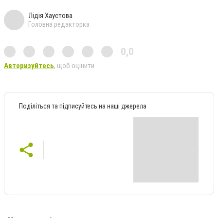
Лідія Хаустова
Головна редакторка
0,0
Авторизуйтесь
, щоб оцінити
Поділіться та підписуйтесь на наші джерела