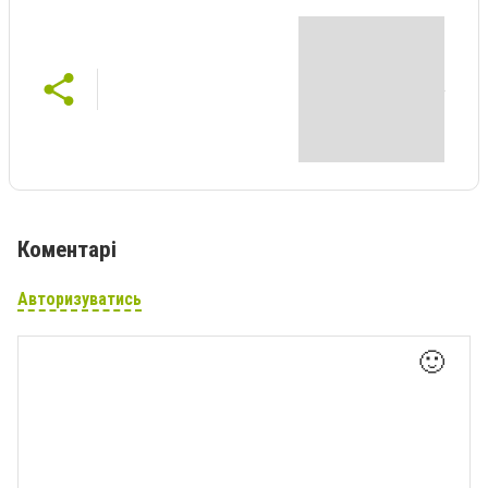
Коментарі
Авторизуватись
🙂