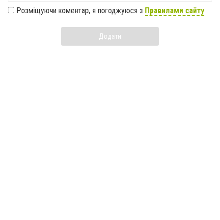
Розміщуючи коментар, я погоджуюся з
Правилами сайту
Додати