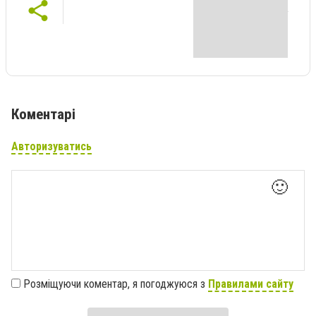
Коментарі
Авторизуватись
🙂
Розміщуючи коментар, я погоджуюся з
Правилами сайту