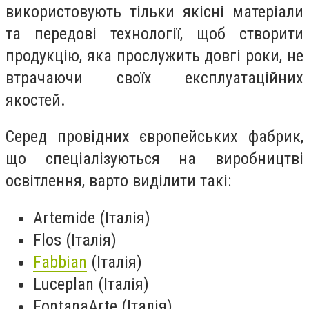
використовують тільки якісні матеріали
та передові технології, щоб створити
продукцію, яка прослужить довгі роки, не
втрачаючи своїх експлуатаційних
якостей.
Серед провідних європейських фабрик,
що спеціалізуються на виробництві
освітлення, варто виділити такі:
Artemide (Італія)
Flos (Італія)
Fabbian
(Італія)
Luceplan (Італія)
FontanaArte (Італія)