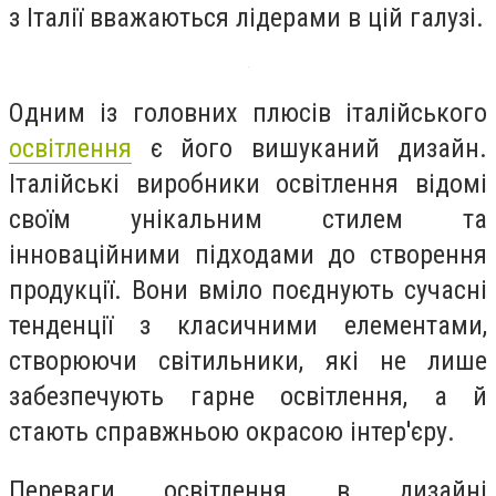
з Італії вважаються лідерами в цій галузі.
Одним із головних плюсів італійського
освітлення
є його вишуканий дизайн.
Італійські виробники освітлення відомі
своїм унікальним стилем та
інноваційними підходами до створення
продукції. Вони вміло поєднують сучасні
тенденції з класичними елементами,
створюючи світильники, які не лише
забезпечують гарне освітлення, а й
стають справжньою окрасою інтер'єру.
Переваги освітлення в дизайні