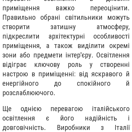
приміщення важко переоцінити.
Правильно обрані світильники можуть
створити затишну атмосферу,
підкреслити архітектурні особливості
приміщення, а також виділити окремі
зони або предмети інтер'єру. Освітлення
відіграє ключову роль у створенні
настрою в приміщенні: від яскравого й
енергійного до спокійного й
розслаблюючого.
Ще однією перевагою італійського
освітлення є його надійність і
довговічність. Виробники з Італії