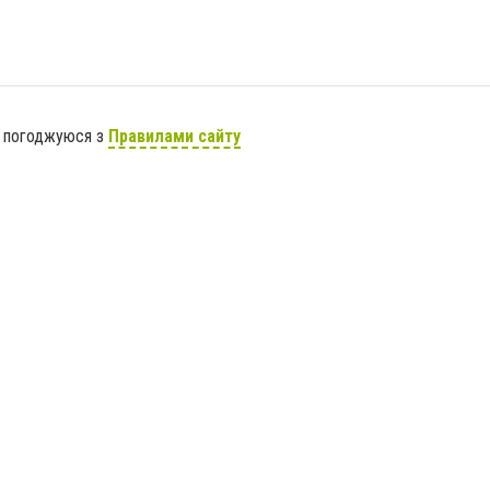
я погоджуюся з
Правилами сайту