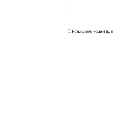
Розміщуючи коментар, 