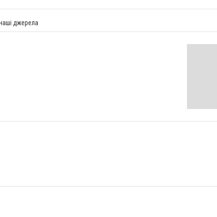
 наші джерела