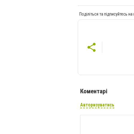
Поділіться та підписуйтесь на
Коментарі
Авторизуватись