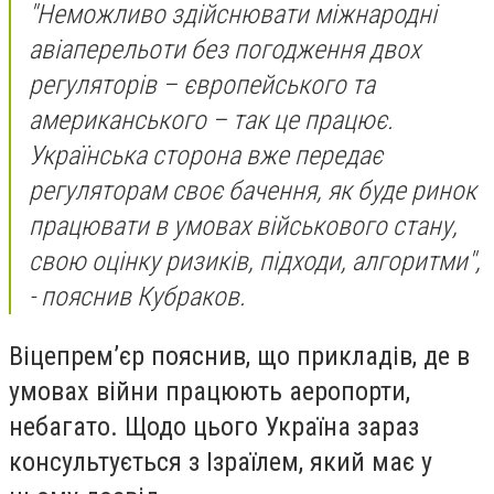
"Неможливо здійснювати міжнародні
авіаперельоти без погодження двох
регуляторів – європейського та
американського – так це працює.
Українська сторона вже передає
регуляторам своє бачення, як буде ринок
працювати в умовах військового стану,
свою оцінку ризиків, підходи, алгоритми",
- пояснив Кубраков.
Віцепрем’єр пояснив, що прикладів, де в
умовах війни працюють аеропорти,
небагато. Щодо цього Україна зараз
консультується з Ізраїлем, який має у