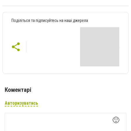
Поділіться та підписуйтесь на наші джерела
Коментарі
Авторизуватись
🙂