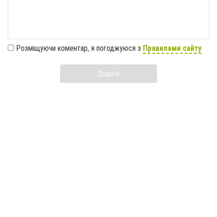
Розміщуючи коментар, я погоджуюся з
Правилами сайту
Додати