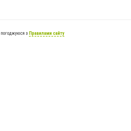
я погоджуюся з
Правилами сайту