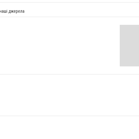
 наші джерела