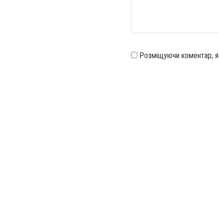
Розміщуючи коментар, 