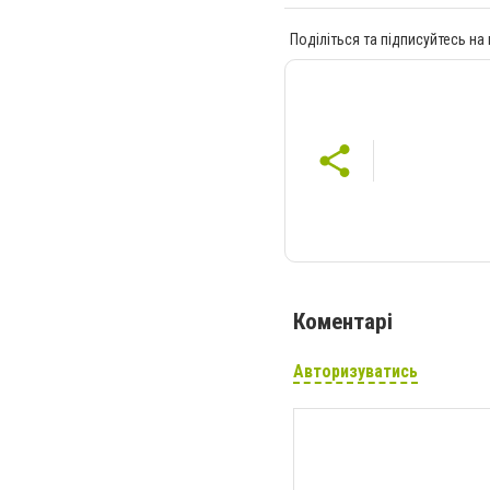
Поділіться та підписуйтесь на
Коментарі
Авторизуватись