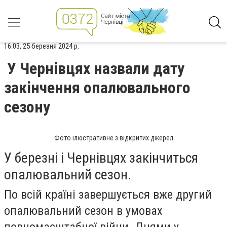
16:03, 25 березня 2024 р.
У Чернівцях назвали дату
закінчення опалювального
сезону
Фото ілюстративне з відкритих джерел
У березні і Чернівцях закінчиться
опалювальний сезон.
По всій країні завершується вже другий
опалювальний сезон в умовах