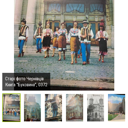
Старі фото Чернівців
Книга "Буковина", 0372