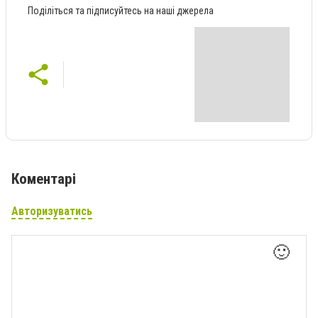
Поділіться та підписуйтесь на наші джерела
Коментарі
Авторизуватись
🙂