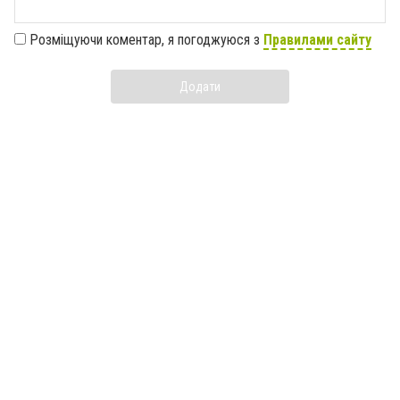
Розміщуючи коментар, я погоджуюся з
Правилами сайту
Додати