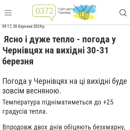
09:17, 30 березня 2024 р.
Ясно і дуже тепло - погода у
Чернівцях на вихідні 30-31
березня
Погода у Чернівцях на ці вихідні буде
зовсім весняною.
Температура підніматиметься до +25
градусів тепла.
Впродовж двох днів обіцяють безхмарну,