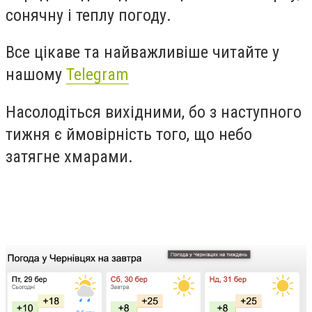
сонячну і теплу погоду.
Все цікаве та найважливіше читайте у
нашому
Telegram
Насолодіться вихідними, бо з наступного
тижня є ймовірність того, що небо
затягне хмарами.