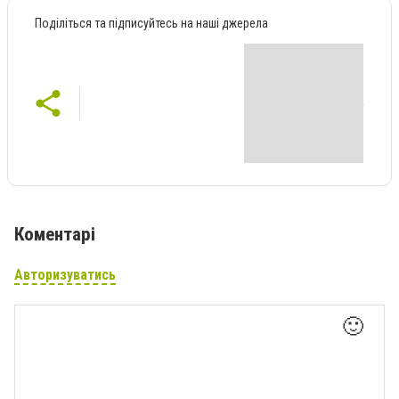
Поділіться та підписуйтесь на наші джерела
Коментарі
Авторизуватись
🙂