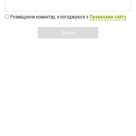
Розміщуючи коментар, я погоджуюся з
Правилами сайту
Додати