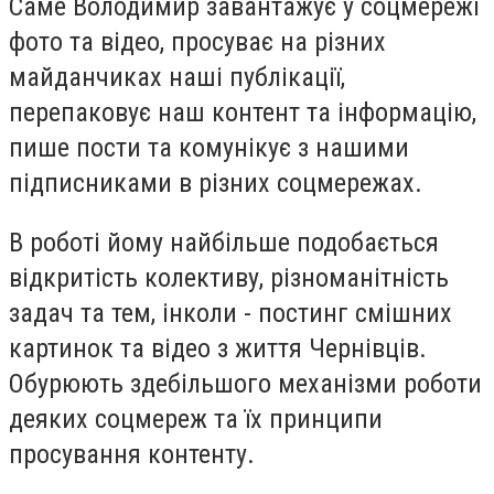
Саме Володимир завантажує у соцмережі
фото та відео, просуває на різних
майданчиках наші публікації,
перепаковує наш контент та інформацію,
пише пости та комунікує з нашими
підписниками в різних соцмережах.
В роботі йому найбільше подобається
відкритість колективу, різноманітність
задач та тем, інколи - постинг смішних
картинок та відео з життя Чернівців.
Обурюють здебільшого механізми роботи
деяких соцмереж та їх принципи
просування контенту.