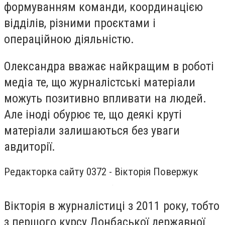
формуванням команди, координацією
відділів, різними проєктами і
операційною діяльністю.
Олександра вважає найкращим в роботі
медіа те, що журналістські матеріали
можуть позитивно впливати на людей.
Але іноді обурює те, що деякі круті
матеріали залишаються без уваги
авдиторії.
Редакторка сайту 0372 - Вікторія Повержук
Вікторія в журналістиці з 2011 року, тобто
з першого курсу Донбаської державної