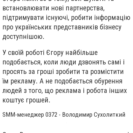
встановлювати нові партнерства,
підтримувати існуючі, робити інформацію
про українських представників бізнесу
доступнішою.
У своїй роботі Єгору найбільше
подобається, коли люди дзвонять самі і
просять за гроші зробити та розмістити
їм рекламу. А не подобається обурення
людей з того, що реклама і робота інших
коштує грошей.
SMM-менеджер 0372 - Володимир Сухолиткий