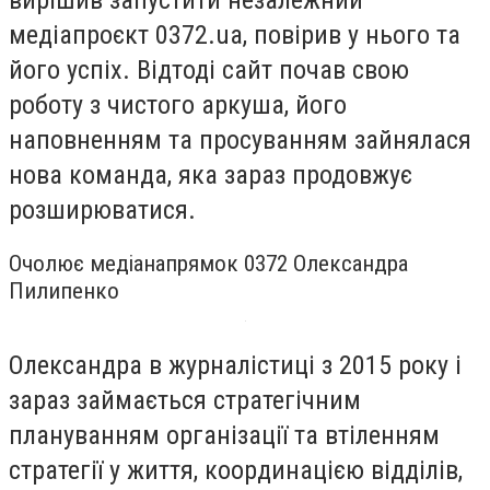
медіапроєкт 0372.ua, повірив у нього та
його успіх. Відтоді сайт почав свою
роботу з чистого аркуша, його
наповненням та просуванням зайнялася
нова команда, яка зараз продовжує
розширюватися.
Очолює медіанапрямок 0372 Олександра
Пилипенко
Олександра в журналістиці з 2015 року і
зараз займається стратегічним
плануванням організації та втіленням
стратегії у життя, координацією відділів,