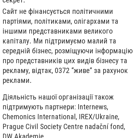
Сайт не фінансується політичними
партіями, політиками, олігархами та
іншими представниками великого
капіталу. Ми підтримуємо малий та
середній бізнес, розміщуючи інформацію
про представників цих видів бізнесу та
рекламу, відтак, 0372 “живе” за рахунок
реклами.
Діяльність нашої організації також
підтримують партнери: Internews,
Chemonics International, IREX/Ukraine,
Prague Civil Society Centre nadační fond,
DW Akademie.