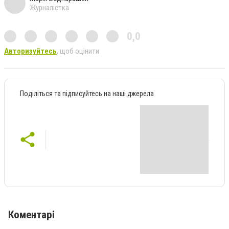
Журналістка
0,0
Авторизуйтесь
, щоб оцінити
Поділіться та підписуйтесь на наші джерела
Коментарі