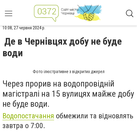
10:08, 27 червня 2024 р.
Де в Чернівцях добу не буде
води
Фото ілюстративне з відкритих джерел
Через прорив на водопровідній
магістралі на 15 вулицях майже
добу
не буде води.
Водопостачання
обмежили та відновлять
завтра о 7:00.