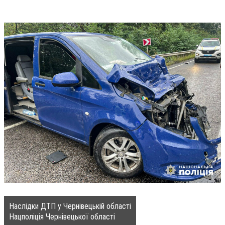
Наслідки ДТП у Чернівецькій області
Нацполіція Чернівецької області