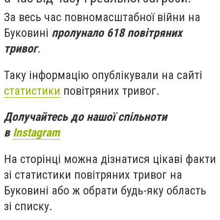
За весь час повномасштабної війни на
Буковині
пролунало 618 повітряних
тривог
.
Таку інформацію опублікували на сайті
статистики
повітряних тривог.
Долучайтесь до нашої спільноти
в
Instagram
На сторінці можна дізнатися цікаві факти
зі статистики повітряних тривог на
Буковині або ж обрати будь-яку область
зі списку.