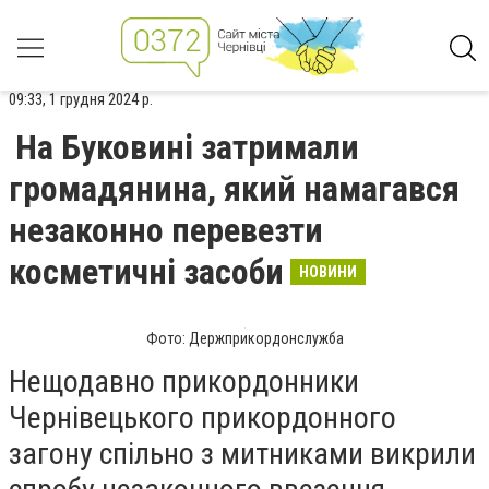
09:33, 1 грудня 2024 р.
На Буковині затримали
громадянина, який намагався
незаконно перевезти
косметичні засоби
НОВИНИ
Фото: Держприкордонслужба
Нещодавно прикордонники
Чернівецького прикордонного
загону спільно з митниками викрили