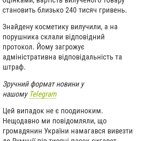
становить близько 240 тисяч гривень.
Знайдену косметику вилучили, а на
порушника склали відповідний
протокол. Йому загрожує
адміністративна відповідальність та
штраф.
Зручний формат новини у
нашому
Telegram
Цей випадок не є поодиноким.
Нещодавно ми повідомляли, що
громадянин України намагався вивезти