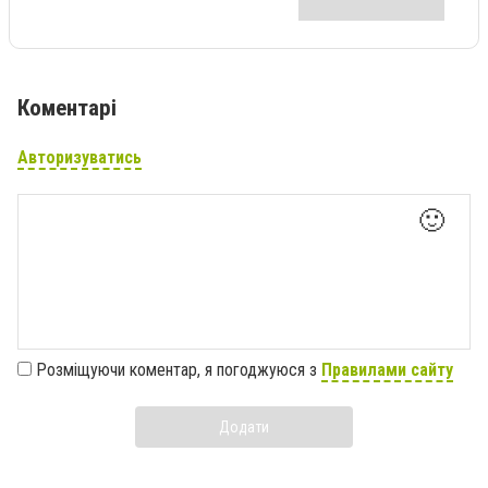
Коментарі
Авторизуватись
🙂
Розміщуючи коментар, я погоджуюся з
Правилами сайту
Додати