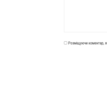
Розміщуючи коментар, 