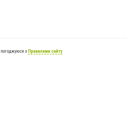
я погоджуюся з
Правилами сайту