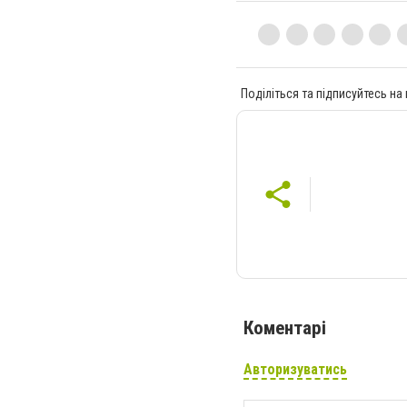
Поділіться та підписуйтесь на
Коментарі
Авторизуватись