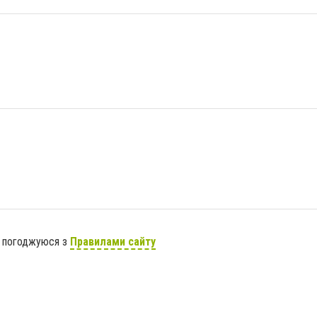
я погоджуюся з
Правилами сайту