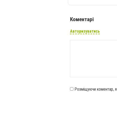
Коментарі
Авторизуватись
Розміщуючи коментар, 