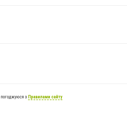
я погоджуюся з
Правилами сайту