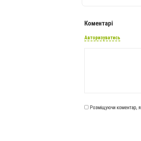
Коментарі
Авторизуватись
Розміщуючи коментар, 