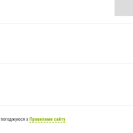
я погоджуюся з
Правилами сайту