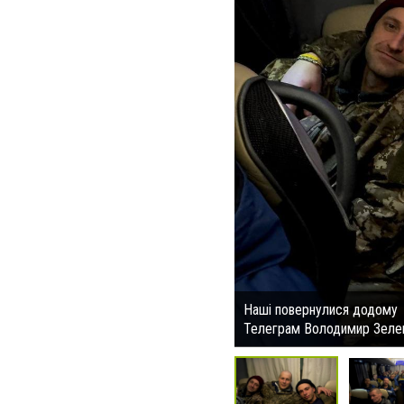
Наші повернулися додому
Телеграм Володимир Зеле