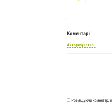
Коментарі
Авторизуватись
Розміщуючи коментар, 