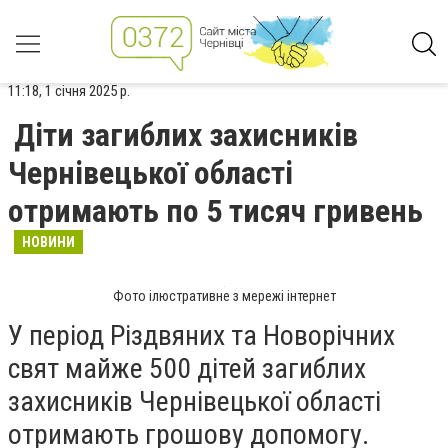
11:18, 1 січня 2025 р.
Діти загиблих захисників
Чернівецької області
отримають по 5 тисяч гривень
НОВИНИ
Фото ілюстративне з мережі інтернет
У період Різдвяних та Новорічних
свят майже 500 дітей загиблих
захисників Чернівецької області
отримають грошову допомогу.