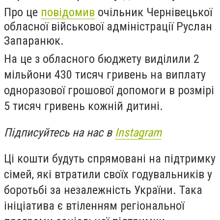
Про це
повідомив
очільник Чернівецької
обласної військової адміністрації Руслан
Запаранюк.
На це з обласного бюджету виділили 2
мільйони 430 тисяч гривень на виплату
одноразової грошової допомоги в розмірі
5 тисяч гривень кожній дитині.
Підписуйтесь на нас в
Instagram
Ці кошти будуть спрямовані на підтримку
сімей, які втратили своїх годувальників у
боротьбі за незалежність України. Така
ініціатива є втіленням регіональної