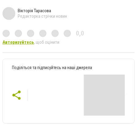
Вікторія Тарасова
Редакторка стрічки новин
0,0
Авторизуйтесь
, щоб оцінити
Поділіться та підписуйтесь на наші джерела