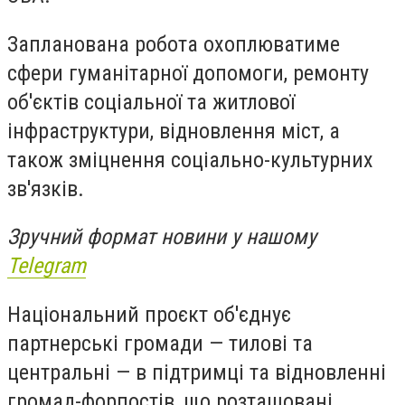
Запланована робота охоплюватиме
сфери гуманітарної допомоги, ремонту
об'єктів соціальної та житлової
інфраструктури, відновлення міст, а
також зміцнення соціально-культурних
зв'язків.
Зручний формат новини у нашому
Telegram
Національний проєкт об'єднує
партнерські громади — тилові та
центральні — в підтримці та відновленні
громад-форпостів, що розташовані