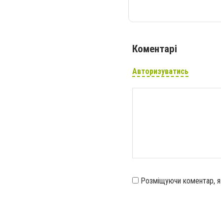
Коментарі
Авторизуватись
Розміщуючи коментар, 