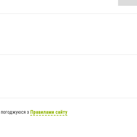
я погоджуюся з
Правилами сайту