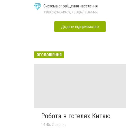
Система сповіщення населення
+380(67)340-49-59, +380(67)350-44-68
Додати підприємство
ОГОЛОШЕННЯ
Робота в готелях Китаю
14:45, 2 серпня