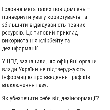
Головна мета таких повідомлень –
привернути увагу користувачів та
збільшити відвідуваність певних
ресурсів. Це типовий приклад
використання клікбейту та
дезінформації.
У ЦПД зазначили, що офіційні органи
влади України не підтверджують
інформацію про введення графіків
відключення газу.
Як убезпечити себе від дезінформації?