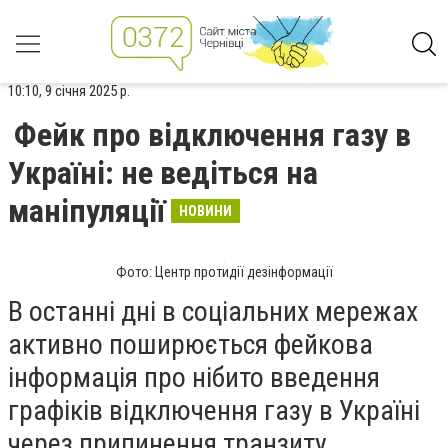
10:10, 9 січня 2025 р.
Фейк про відключення газу в
Україні: не ведіться на
маніпуляції
НОВИНИ
Фото: Центр протидії дезінформації
В останні дні в соціальних мережах
активно поширюється фейкова
інформація про нібито введення
графіків відключення газу в Україні
через припинення транзиту