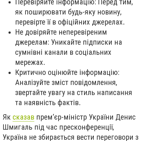
Перевіряйте інформацію: Перед тим,
як поширювати будь-яку новину,
перевірте її в офіційних джерелах.
Не довіряйте неперевіреним
джерелам: Уникайте підписки на
сумнівні канали в соціальних
мережах.
Критично оцінюйте інформацію:
Аналізуйте зміст повідомлення,
звертайте увагу на стиль написання
та наявність фактів.
Як
сказав
прем’єр-міністр України Денис
Шмигаль під час пресконференції,
Україна не збирається вести переговори з