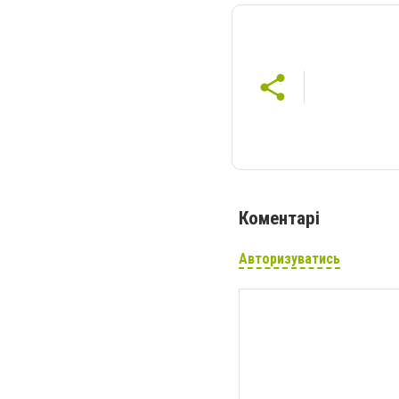
Коментарі
Авторизуватись