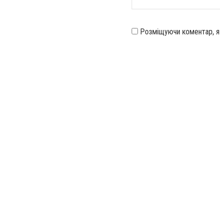
Розміщуючи коментар, 