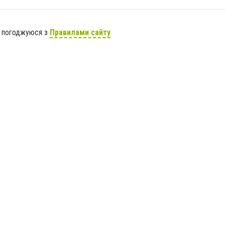
я погоджуюся з
Правилами сайту