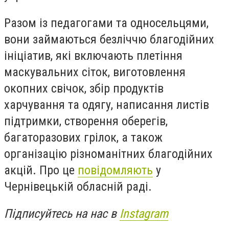
Разом із педагогами та односельцями,
вони займаються безліччю благодійних
ініціатив, які включають плетіння
маскувальних сіток, виготовлення
окопних свічок, збір продуктів
харчування та одягу, написання листів
підтримки, створення оберегів,
багаторазових грілок, а також
організацію різноманітних благодійних
акцій. Про це
повідомляють
у
Чернівецькій обласній раді.
Підписуйтесь на нас в
Instagram