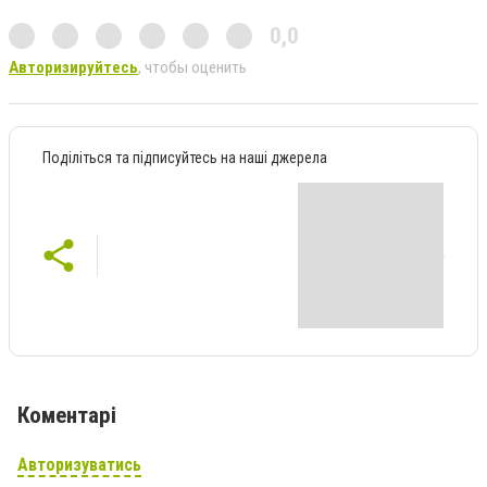
0,0
Авторизируйтесь
, чтобы оценить
Поділіться та підписуйтесь на наші джерела
Коментарі
Авторизуватись