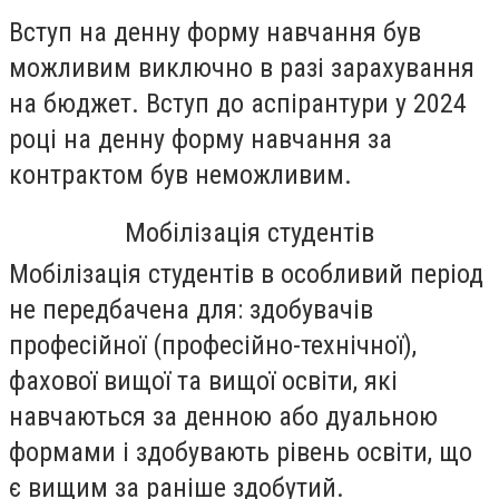
Вступ на денну форму навчання був
можливим виключно в разі зарахування
на бюджет. Вступ до аспірантури у 2024
році на денну форму навчання за
контрактом був неможливим.
Мобілізація студентів
Мобілізація студентів в особливий період
не передбачена для: здобувачів
професійної (професійно-технічної),
фахової вищої та вищої освіти, які
навчаються за денною або дуальною
формами і здобувають рівень освіти, що
є вищим за раніше здобутий.