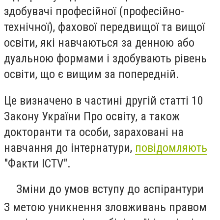
здобувачі професійної (професійно-
технічної), фахової передвищої та вищої
освіти, які навчаються за денною або
дуальною формами і здобувають рівень
освіти, що є вищим за попередній.
Це визначено в частині другій статті 10
Закону України Про освіту, а також
докторанти та особи, зараховані на
навчання до інтернатури,
повідомляють
"Факти ICTV".
Зміни до умов вступу до аспірантури
З метою уникнення зловживань правом