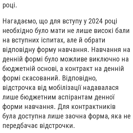
році.
Нагадаємо, що для вступу у 2024 році
необхідно було мати не лише високі бали
на вступних іспитах, але й обрати
відповідну форму навчання. Навчання на
денній формі було можливе виключно на
бюджетній основі, а контракт на денній
формі скасований. Відповідно,
відстрочка від мобілізації надавалася
лише бюджетним аспірантам денної
форми навчання. Для контрактників
була доступна лише заочна форма, яка не
передбачає відстрочки.