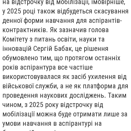
на відстрочку від мобілізації, імовірніше,
у 2025 році також відбудеться скасування
денної форми навчання для аспірантів-
контрактників. Як зазначив голова
Комітету з питань освіти, науки та
інновацій Сергій Бабак, це рішення
обумовлено тим, що протягом останніх
років аспірантура все частіше
використовувалася як засіб ухилення від
військової служби, а не як платформа для
проведення наукових досліджень. Таким
чином, з 2025 року відстрочку від
мобілізації можна буде отримати лише за
умови навчання в аспірантурі на