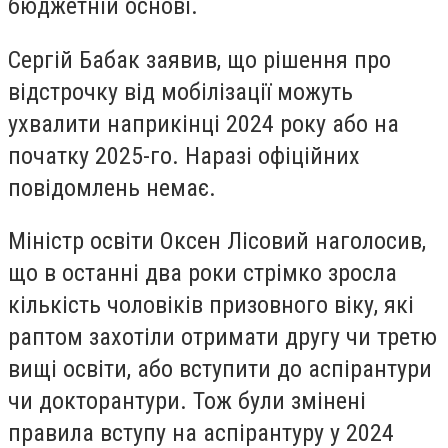
бюджетній основі.
Сергій Бабак заявив, що рішення про
відстрочку від мобілізації можуть
ухвалити наприкінці 2024 року або на
початку 2025-го. Наразі офіційних
повідомлень немає.
Міністр освіти Оксен Лісовий наголосив,
що в останні два роки стрімко зросла
кількість чоловіків призовного віку, які
раптом захотіли отримати другу чи третю
вищі освіти, або вступити до аспірантури
чи докторантури. Тож були змінені
правила вступу на аспірантуру у 2024