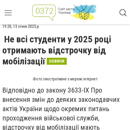
19:20, 13 січня 2025 р.
Не всі студенти у 2025 році
отримають відстрочку від
мобілізації
НОВИНИ
Фото ілюстративне з мережі інтернет
Відповідно до закону 3633-IX Про
внесення змін до деяких законодавчих
актів України щодо окремих питань
проходження військової служби,
відстрочку від мобілізації мають