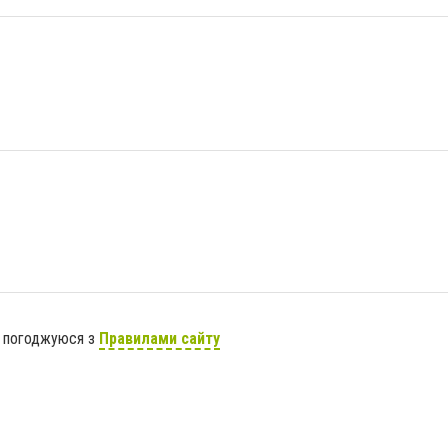
я погоджуюся з
Правилами сайту