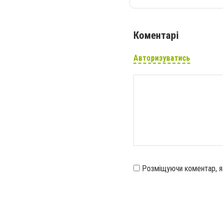
Коментарі
Авторизуватись
Розміщуючи коментар, 