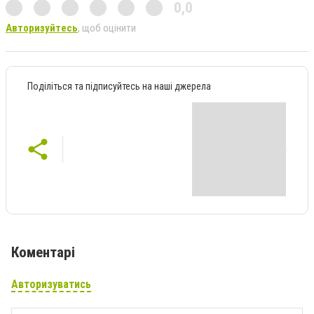
0,0
Авторизуйтесь
, щоб оцінити
Поділіться та підписуйтесь на наші джерела
Коментарі
Авторизуватись