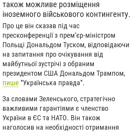
також можливе розміщення
іноземного військового контингенту.
Про це він сказав під час
пресконференції з прем’єр-міністром
Польщі Дональдом Туском, відповідаючи
на запитання про очікування від
майбутньої зустрічі з обраним
президентом США Дональдом Трампом,
пише
"Українська правда".
За словами Зеленського, стратегічно
важливими гарантіями є членство
України в ЄС та НАТО. Він також
наголосив на необхідності отримання