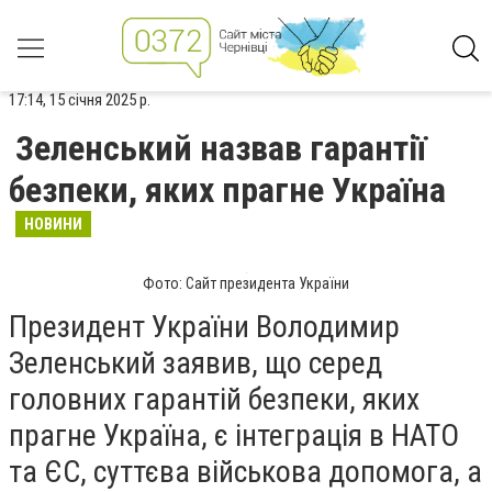
17:14, 15 січня 2025 р.
Зеленський назвав гарантії
безпеки, яких прагне Україна
НОВИНИ
Фото: Сайт президента України
Президент України Володимир
Зеленський заявив, що серед
головних гарантій безпеки, яких
прагне Україна, є інтеграція в НАТО
та ЄС, суттєва військова допомога, а