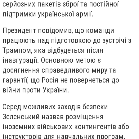
серйозних пакетів зброї та постійної
підтримки української армії.
Президент повідомив, що команди
працюють над підготовкою до зустрічі з
Трампом, яка відбудеться після
інавгурації. Основною метою є
досягнення справедливого миру та
гарантії, що Росія не повернеться до
війни проти України.
Серед можливих заходів безпеки
Зеленський назвав розміщення
іноземних військових контингентів або
інструкторів для навчальних програм.