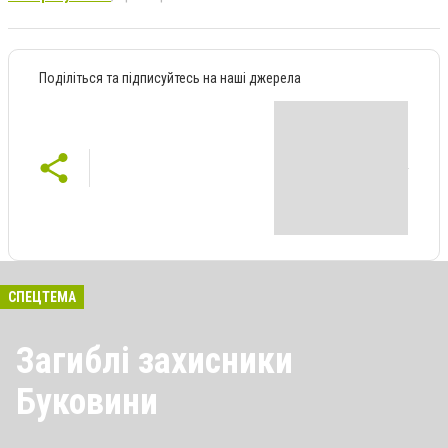
Поділіться та підписуйтесь на наші джерела
СПЕЦТЕМА
Загиблі захисники
Буковини