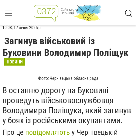
10:08, 17 січня 2025 р.
Загинув військовий із
Буковини Володимир Поліщук
НОВИНИ
Фото: Чернівецька обласна рада
В останню дорогу на Буковині
проведуть військовослужбовця
Володимира Поліщука, який загинув
у боях із російськими окупантами.
Про це
повідомляють
у Чернівецькій