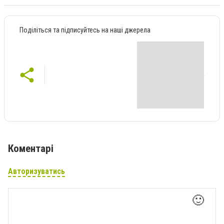
Поділіться та підписуйтесь на наші джерела
Коментарі
Авторизуватись
🙂