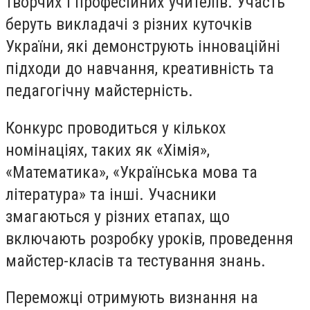
творчих і професійних учителів. Участь
беруть викладачі з різних куточків
України, які демонструють інноваційні
підходи до навчання, креативність та
педагогічну майстерність.
Конкурс проводиться у кількох
номінаціях, таких як «Хімія»,
«Математика», «Українська мова та
література» та інші. Учасники
змагаються у різних етапах, що
включають розробку уроків, проведення
майстер-класів та тестування знань.
Переможці отримують визнання на