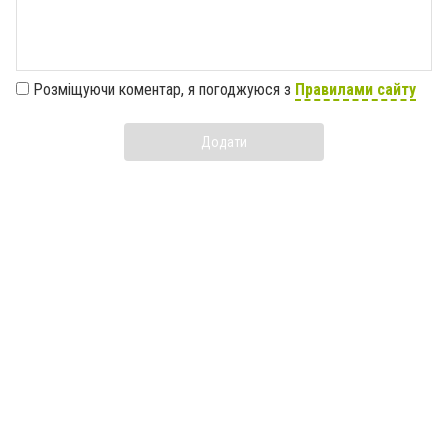
Розміщуючи коментар, я погоджуюся з
Правилами сайту
Додати