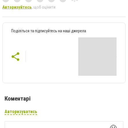
Авторизуйтесь
, щоб оцінити
Поділіться та підписуйтесь на наші джерела
Коментарі
Авторизуватись