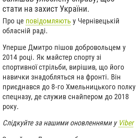
стати на захист України.
Про це
повідомляють
у Чернівецькій
обласній раді.
Уперше Дмитро пішов добровольцем у
2014 році. Як майстер спорту зі
спортивної стрільби, вирішив, що його
навички знадобляться на фронті. Він
приєднався до 8-го Хмельницького полку
спецназу, де служив снайпером до 2018
року.
Слідкуйте за нашими оновленнями у
Viber