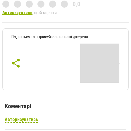
0,0
Авторизуйтесь
, щоб оцінити
Поділіться та підписуйтесь на наші джерела
Коментарі
Авторизуватись