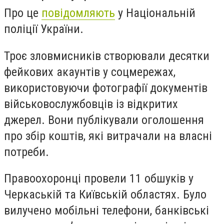
Про це
повідомляють
у Національній
поліції України.
Троє зловмисників створювали десятки
фейкових акаунтів у соцмережах,
використовуючи фотографії документів
військовослужбовців із відкритих
джерел. Вони публікували оголошення
про збір коштів, які витрачали на власні
потреби.
Правоохоронці провели 11 обшуків у
Черкаській та Київській областях. Було
вилучено мобільні телефони, банківські