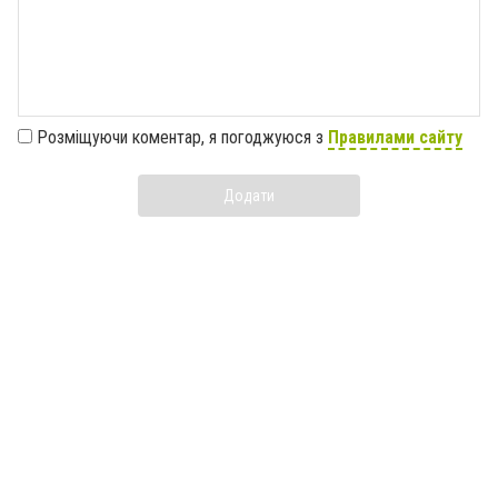
Розміщуючи коментар, я погоджуюся з
Правилами сайту
Додати