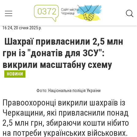
16:24, 20 січня 2025 р.
Шахраї привласнили 2,5 млн
грн із "донатів для ЗСУ":
викрили масштабну схему
НОВИНИ
Фото: Національна поліція України
Правоохоронці викрили шахраїв із
Черкащини, які привласнили понад
2,5 млн грн, збираючи кошти нібито
на потреби українських військових.