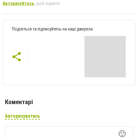
Авторизуйтесь
, щоб оцінити
Поділіться та підписуйтесь на наші джерела
Коментарі
Авторизуватись
🙂