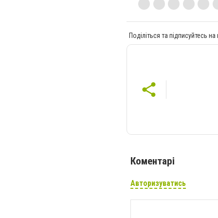
Поділіться та підписуйтесь на
Коментарі
Авторизуватись