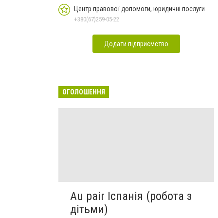
Центр правової допомоги, юридичні послуги
+380(67)259-05-22
Додати підприємство
ОГОЛОШЕННЯ
Au pair Іспанія (робота з
дітьми)