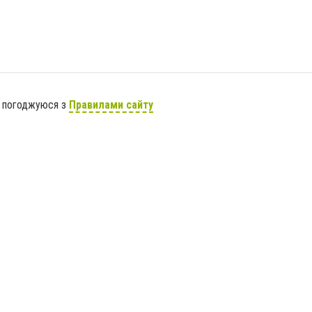
я погоджуюся з
Правилами сайту