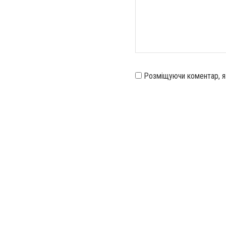
Розміщуючи коментар, 