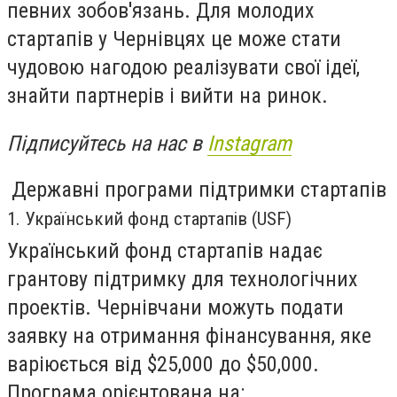
певних зобов'язань. Для молодих
стартапів у Чернівцях це може стати
чудовою нагодою реалізувати свої ідеї,
знайти партнерів і вийти на ринок.
Підписуйтесь на нас в
Instagram
Державні програми підтримки стартапів
1. Український фонд стартапів (USF)
Український фонд стартапів надає
грантову підтримку для технологічних
проектів. Чернівчани можуть подати
заявку на отримання фінансування, яке
варіюється від $25,000 до $50,000.
Програма орієнтована на: