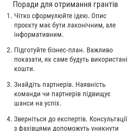
Поради для отримання грантів
Чітко сформулюйте ідею. Опис
проєкту має бути лаконічним, але
інформативним.
Підготуйте бізнес-план. Важливо
показати, як саме будуть використані
кошти.
Знайдіть партнерів. Наявність
команди чи партнерів підвищує
шанси на успіх.
Зверніться до експертів. Консультації
з фахівцями допоможуть уникнути