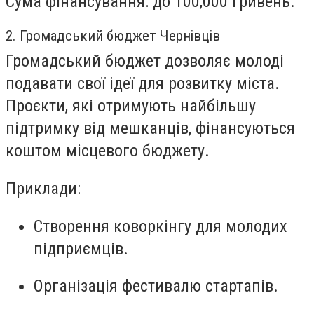
Сума фінансування: до 100,000 гривень.
2. Громадський бюджет Чернівців
Громадський бюджет дозволяє молоді
подавати свої ідеї для розвитку міста.
Проєкти, які отримують найбільшу
підтримку від мешканців, фінансуються
коштом місцевого бюджету.
Приклади:
Створення коворкінгу для молодих
підприємців.
Організація фестивалю стартапів.