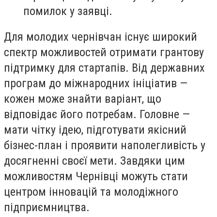
помилок у заявці.
Для молодих чернівчан існує широкий
спектр можливостей отримати грантову
підтримку для стартапів. Від державних
програм до міжнародних ініціатив —
кожен може знайти варіант, що
відповідає його потребам. Головне —
мати чітку ідею, підготувати якісний
бізнес-план і проявити наполегливість у
досягненні своєї мети. Завдяки цим
можливостям Чернівці можуть стати
центром інновацій та молодіжного
підприємництва.