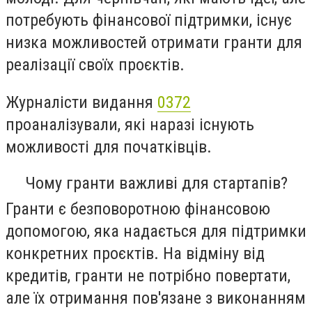
потребують фінансової підтримки, існує
низка можливостей отримати гранти для
реалізації своїх проєктів.
Журналісти видання
0372
проаналізували, які наразі існують
можливості для початківців.
Чому гранти важливі для стартапів?
Гранти є безповоротною фінансовою
допомогою, яка надається для підтримки
конкретних проєктів. На відміну від
кредитів, гранти не потрібно повертати,
але їх отримання пов'язане з виконанням