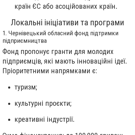
країн ЄС або асоційованих країн.
Локальні ініціативи та програми
1. Чернівецький обласний фонд підтримки
підприємництва
Фонд пропонує гранти для молодих
підприємців, які мають інноваційні ідеї.
Пріоритетними напрямками є:
туризм;
культурні проєкти;
креативні індустрії.