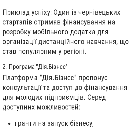
Приклад успіху: Один із чернівецьких
стартапів отримав фінансування на
розробку мобільного додатка для
організації дистанційного навчання, що
став популярним у регіоні.
2. Програма "Дія.Бізнес"
Платформа "Дія.Бізнес" пропонує
консультації та доступ до фінансування
для молодих підприємців. Серед
доступних можливостей:
гранти на запуск бізнесу;