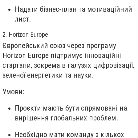
Надати бізнес-план та мотиваційний
лист.
2. Horizon Europe
Європейський союз через програму
Horizon Europe підтримує інноваційні
стартапи, зокрема в галузях цифровізації,
зеленої енергетики та науки.
Умови:
Проєкти мають бути спрямовані на
вирішення глобальних проблем.
Необхідно мати команду з кількох