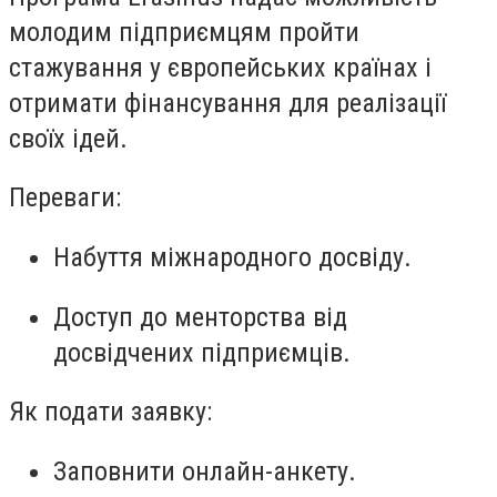
молодим підприємцям пройти
стажування у європейських країнах і
отримати фінансування для реалізації
своїх ідей.
Переваги:
Набуття міжнародного досвіду.
Доступ до менторства від
досвідчених підприємців.
Як подати заявку:
Заповнити онлайн-анкету.