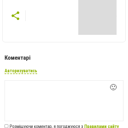
Коментарі
Авторизуватись
🙂
Розміщуючи коментар, я погоджуюся з
Правилами сайту