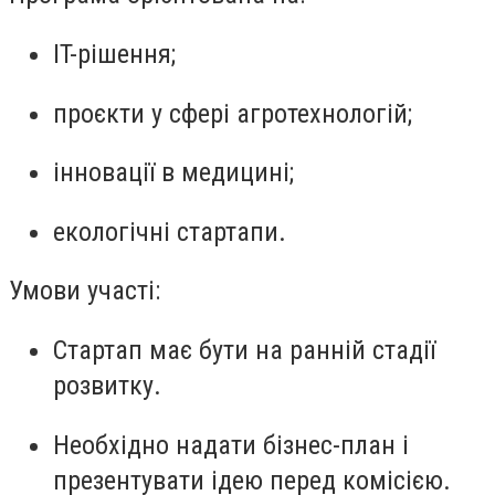
IT-рішення;
проєкти у сфері агротехнологій;
інновації в медицині;
екологічні стартапи.
Умови участі:
Стартап має бути на ранній стадії
розвитку.
Необхідно надати бізнес-план і
презентувати ідею перед комісією.