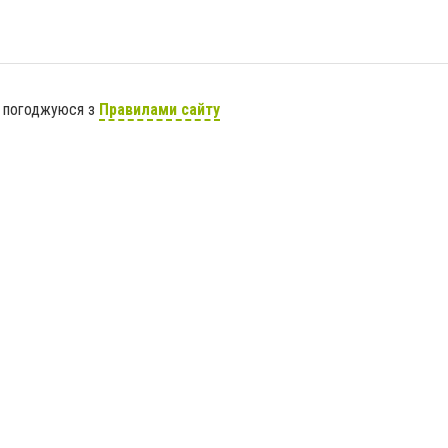
я погоджуюся з
Правилами сайту