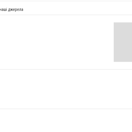
 наші джерела