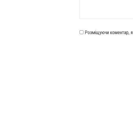
Розміщуючи коментар, 