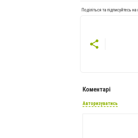
Поділіться та підписуйтесь на
Коментарі
Авторизуватись