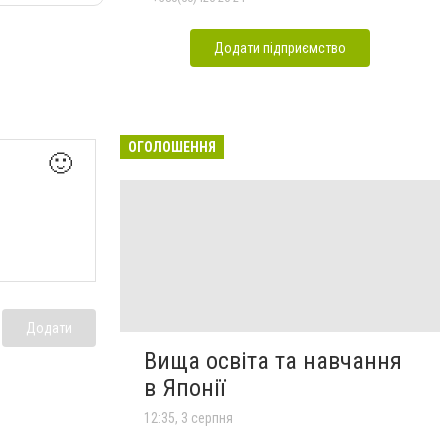
Додати підприємство
ОГОЛОШЕННЯ
🙂
Додати
Вища освіта та навчання
в Японії
12:35, 3 серпня