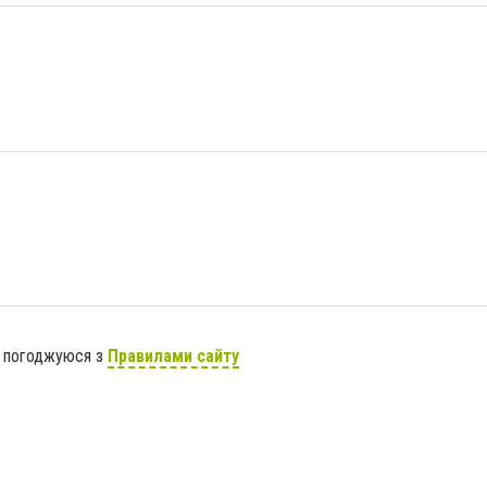
я погоджуюся з
Правилами сайту