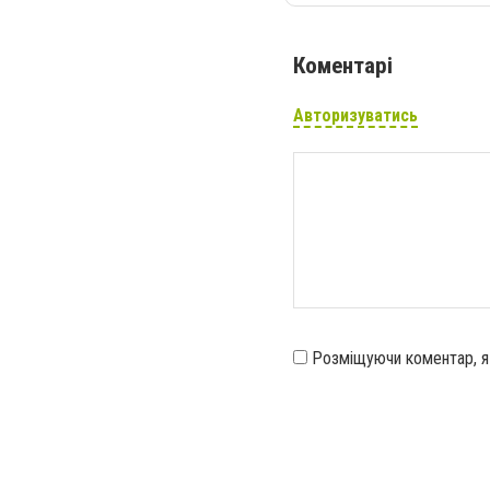
Коментарі
Авторизуватись
Розміщуючи коментар, 