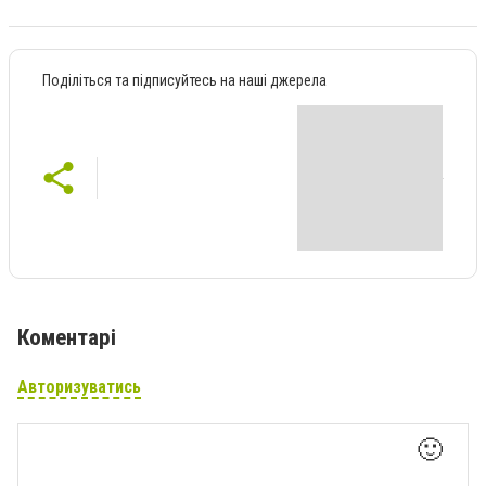
Поділіться та підписуйтесь на наші джерела
Коментарі
Авторизуватись
🙂