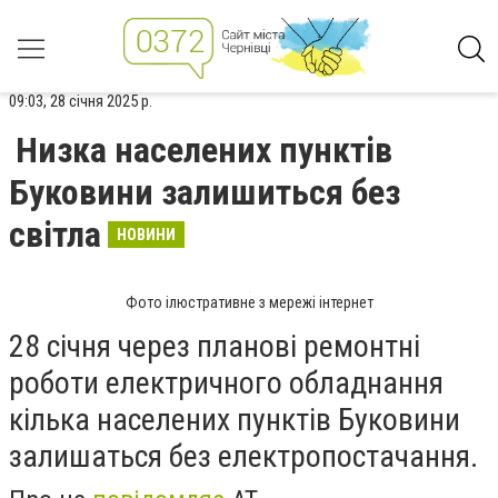
09:03, 28 січня 2025 р.
Низка населених пунктів
Буковини залишиться без
світла
НОВИНИ
Фото ілюстративне з мережі інтернет
28 січня через планові ремонтні
роботи електричного обладнання
кілька населених пунктів Буковини
залишаться без електропостачання.