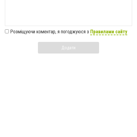
Розміщуючи коментар, я погоджуюся з
Правилами сайту
Додати