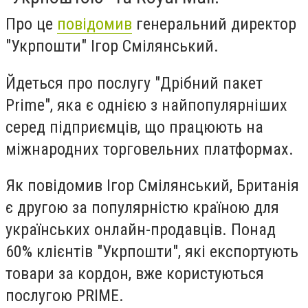
Про це
повідомив
генеральний директор
"Укрпошти" Ігор Смілянський.
Йдеться про послугу "Дрібний пакет
Prime", яка є однією з найпопулярніших
серед підприємців, що працюють на
міжнародних торговельних платформах.
Як повідомив Ігор Смілянський, Британія
є другою за популярністю країною для
українських онлайн-продавців. Понад
60% клієнтів "Укрпошти", які експортують
товари за кордон, вже користуються
послугою PRIME.