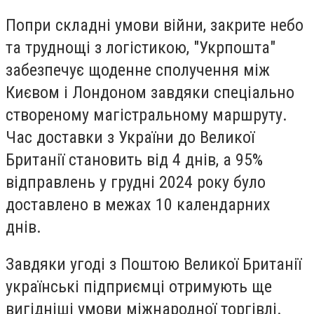
Попри складні умови війни, закрите небо
та труднощі з логістикою, "Укрпошта"
забезпечує щоденне сполучення між
Києвом і Лондоном завдяки спеціально
створеному магістральному маршруту.
Час доставки з України до Великої
Британії становить від 4 днів, а 95%
відправлень у грудні 2024 року було
доставлено в межах 10 календарних
днів.
Завдяки угоді з Поштою Великої Британії
українські підприємці отримують ще
вигідніші умови міжнародної торгівлі.