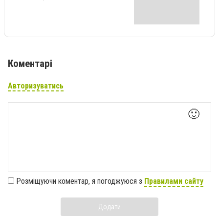
Коментарі
Авторизуватись
🙂
Розміщуючи коментар, я погоджуюся з
Правилами сайту
Додати