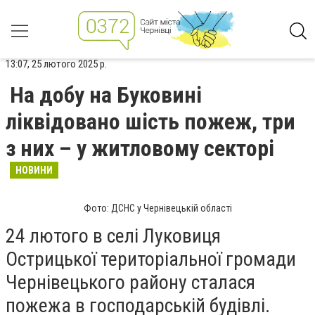
13:07, 25 лютого 2025 р.
На добу на Буковині
ліквідовано шість пожеж, три
з них – у житловому секторі
НОВИНИ
Фото: ДСНС у Чернівецькій області
24 лютого в селі Луковиця
Острицької територіальної громади
Чернівецького району сталася
пожежа в господарській будівлі.