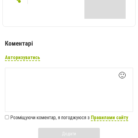
Коментарі
Авторизуватись
🙂
Розміщуючи коментар, я погоджуюся з
Правилами сайту
Додати