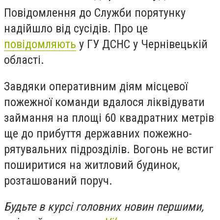
Повідомлення до Служби порятунку
надійшло від сусідів. Про це
повідомляють
у ГУ ДСНС у Чернівецькій
області.
Завдяки оперативним діям місцевої
пожежної команди вдалося ліквідувати
займання на площі 60 квадратних метрів
ще до прибуття державних пожежно-
рятувальних підрозділів. Вогонь не встиг
поширитися на житловий будинок,
розташований поруч.
Будьте в курсі головних новин першими,