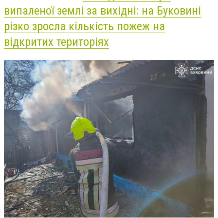
випаленої землі за вихідні: на Буковині
різко зросла кількість пожеж на
відкритих територіях