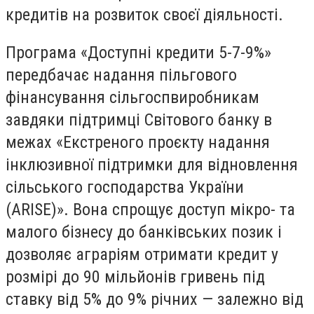
кредитів на розвиток своєї діяльності.
Програма «Доступні кредити 5-7-9%»
передбачає надання пільгового
фінансування сільгоспвиробникам
завдяки підтримці Світового банку в
межах «Екстреного проєкту надання
інклюзивної підтримки для відновлення
сільського господарства України
(ARISE)». Вона спрощує доступ мікро- та
малого бізнесу до банківських позик і
дозволяє аграріям отримати кредит у
розмірі до 90 мільйонів гривень під
ставку від 5% до 9% річних — залежно від