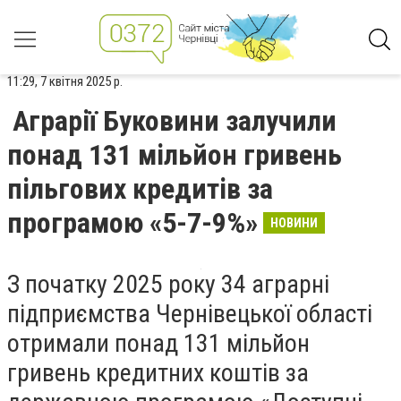
11:29, 7 квітня 2025 р.
Аграрії Буковини залучили
понад 131 мільйон гривень
пільгових кредитів за
програмою «5-7-9%»
НОВИНИ
З початку 2025 року 34 аграрні
підприємства Чернівецької області
отримали понад 131 мільйон
гривень кредитних коштів за